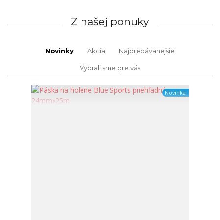
Z našej ponuky
Novinky
Akcia
Najpredávanejšie
Vybrali sme pre vás
Novinka