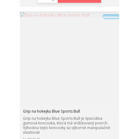
Novinka
Grip na hokejku Blue Sports Bull
Grip na hokejku Blue Sports Bull je špeciálna
gumová koncovka, ktorá má vrúbkovaný povrch.
Výhodou tejto koncovky sú výborné manipulačné
vlastnosti