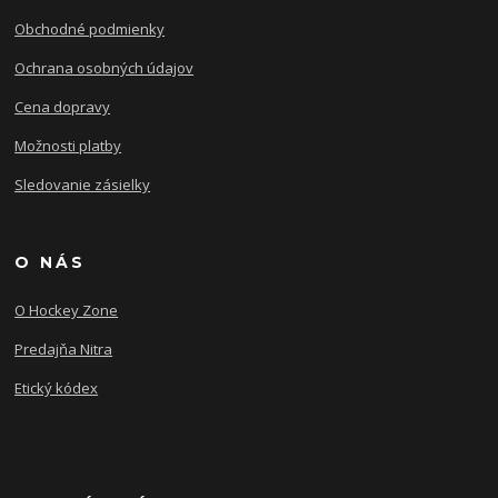
Obchodné podmienky
Ochrana osobných údajov
Cena dopravy
Možnosti platby
Sledovanie zásielky
O NÁS
O Hockey Zone
Predajňa Nitra
Etický kódex