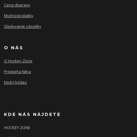
Cena dopravy
Možnosti platby
Sledovanie zásielky
O NÁS
O Hockey Zone
Predajňa Nitra
Etický kódex
KDE NÁS NÁJDETE
HOCKEY ZONE