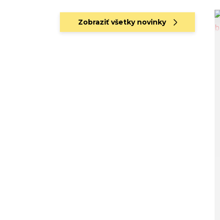
Zobraziť všetky novinky