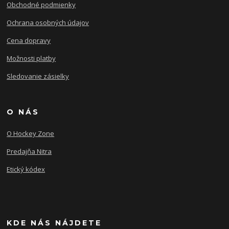
Obchodné podmienky
Ochrana osobných údajov
Cena dopravy
Možnosti platby
Sledovanie zásielky
O NÁS
O Hockey Zone
Predajňa Nitra
Etický kódex
KDE NÁS NÁJDETE