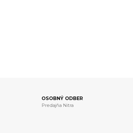
OSOBNÝ ODBER
Predajňa Nitra