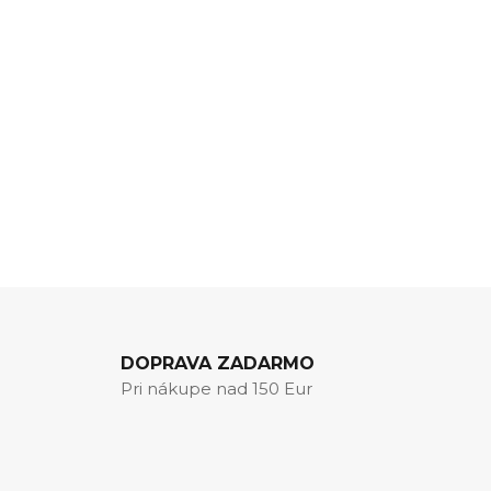
DOPRAVA ZADARMO
Pri nákupe nad 150 Eur