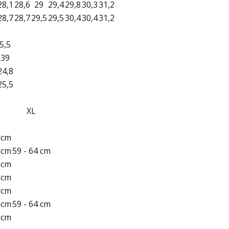
28,1
28,6
29
29,4
29,8
30,3
31,2
28,7
28,7
29,5
29,5
30,4
30,4
31,2
5,5
39
24,8
25,5
XL
 cm
 cm
59 - 64 cm
 cm
 cm
 cm
 cm
59 - 64 cm
 cm