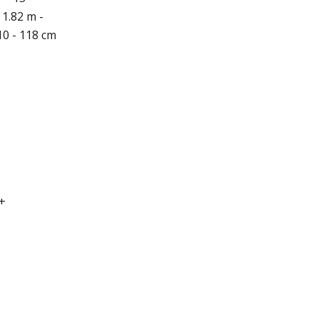
1.82 m -
10 - 118 cm
 +