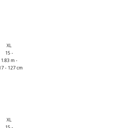
XL
15 -
1.83 m -
17 - 127 cm
XL
15 -