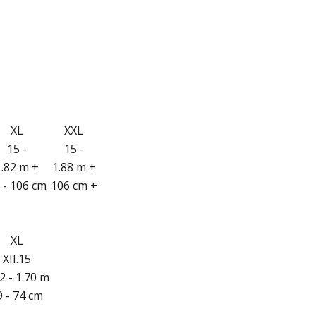
XL
XXL
15 -
15 -
1.82 m +
1.88 m +
 - 106 cm
106 cm +
XL
XII.15
2 - 1.70 m
9 - 74 cm