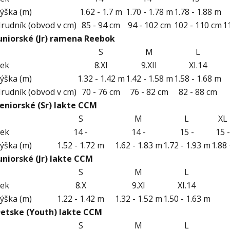
ýška (m)
1.62 - 1.7 m
1.70 - 1.78 m
1.78 - 1.88 m
rudník (obvod v cm)
85 - 94 cm
94 - 102 cm
102 - 110 cm
1
uniorské (Jr) ramena Reebok
S
M
L
ek
8.XI
9.XII
XI.14
ýška (m)
1.32 - 1.42 m
1.42 - 1.58 m
1.58 - 1.68 m
rudník (obvod v cm)
70 - 76 cm
76 - 82 cm
82 - 88 cm
eniorské (Sr) lakte CCM
S
M
L
XL
ek
14 -
14 -
15 -
15 -
ýška (m)
1.52 - 1.72 m
1.62 - 1.83 m
1.72 - 1.93 m
1.88
uniorské (Jr) lakte CCM
S
M
L
ek
8.X
9.XI
XI.14
ýška (m)
1.22 - 1.42 m
1.32 - 1.52 m
1.50 - 1.63 m
etske (Youth) lakte CCM
S
M
L