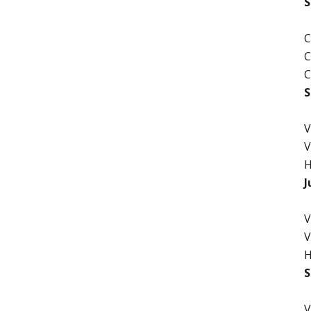
S
C
C
C
S
V
V
H
J
V
V
H
S
V