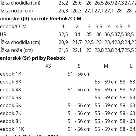
ĺžka chodidla (cm)
25,2
25,6
26
26,5
26,9
27,3
27,7
ĺžka noža (cm)
26,3
26,3
27,1
27,1
27,1
28
28
uniorské (JR) korčule Reebok/CCM
eebok/CCM
1
2
3
3,5
4
4,5
5
EUR
32,5
34
35
36
36,5
37,5
38,5
ĺžka chodidla (cm)
20,9
21,7
22,5
23
23,4
23,8
24,2
ĺžka noža (cm)
21,5
22,1
23
23,8
23,8
24,7
25,5
eniorské (Sr) prilby Reebok
XS
S
M
L
eebok 1K
51 - 56 cm
eebok 3K
55 - 59 cm
58 - 63
eebok 4K
51 - 56 cm
55 - 59 cm
58 - 62
eebok 5K
55 - 59 cm
58 - 63
eebok 6K
51 - 56 cm
55 - 59 cm
58 - 63
eebok 7K
51 - 56 cm
55 - 59 cm
58 - 63
eebok 8K
51 - 56 cm
55 - 59 cm
58 - 63
eebok 11K
51 - 56 cm
55 - 59 cm
58 - 64