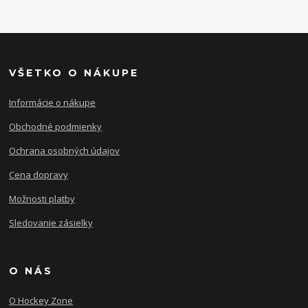
VŠETKO O NÁKUPE
Informácie o nákupe
Obchodné podmienky
Ochrana osobných údajov
Cena dopravy
Možnosti platby
Sledovanie zásielky
O NÁS
O Hockey Zone