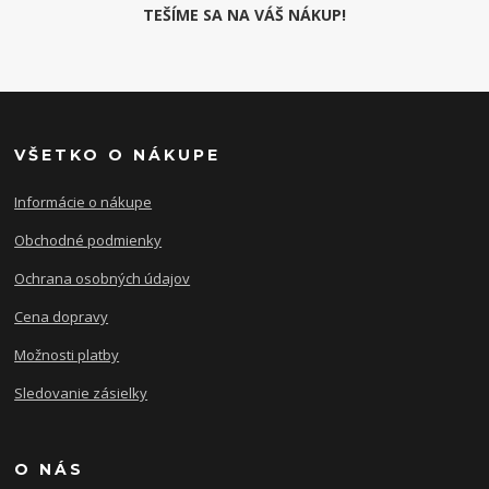
TEŠÍME SA NA VÁŠ NÁKUP!
VŠETKO O NÁKUPE
Informácie o nákupe
Obchodné podmienky
Ochrana osobných údajov
Cena dopravy
Možnosti platby
Sledovanie zásielky
O NÁS