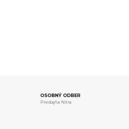
OSOBNÝ ODBER
Predajňa Nitra