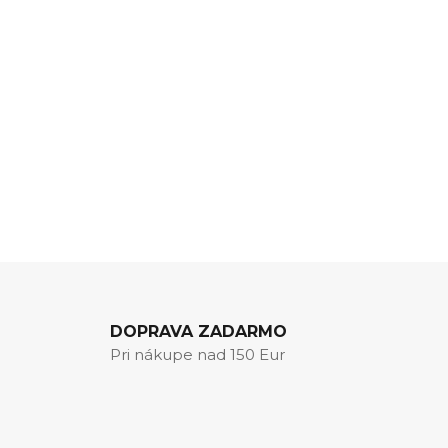
DOPRAVA ZADARMO
Pri nákupe nad 150 Eur