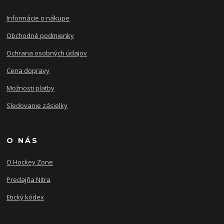
Informácie o nákupe
Obchodné podmienky
Ochrana osobných údajov
Cena dopravy
Možnosti platby
Sledovanie zásielky
O NÁS
O Hockey Zone
Predajňa Nitra
Etický kódex