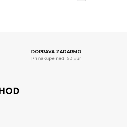
DOPRAVA ZADARMO
Pri nákupe nad 150 Eur
CHOD