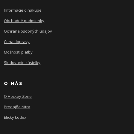
Informácie o nákupe
Obchodné podmienky
Ochrana osobných údajov
Cena dopravy
Možnosti platby
Sledovanie zásielky
O NÁS
O Hockey Zone
Predajňa Nitra
Etický kódex