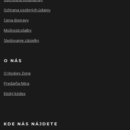
Ochrana osobných údajov
Cena dopravy
Možnosti platby
Sledovanie zásielky
O NÁS
O Hockey Zone
Predajňa Nitra
Etický kódex
KDE NÁS NÁJDETE