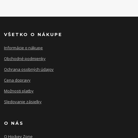
VŠETKO O NÁKUPE
Informácie o nákupe
Obchodné podmienky
Ochrana osobných údajov
Cena dopravy
Možnosti platby
Sledovanie zásielky
O NÁS
O Hockey Zone