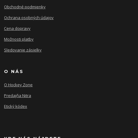
Obchodné podmienky
Ochrana osobných údajov
Cena dopravy
Možnosti platby
Sledovanie zásielky
O NÁS
O Hockey Zone
Predajňa Nitra
Etický kódex