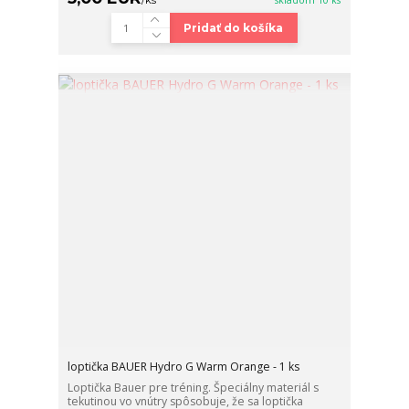
Pridať do košíka
loptička BAUER Hydro G Warm Orange - 1 ks
Loptička Bauer pre tréning. Špeciálny materiál s
tekutinou vo vnútry spôsobuje, že sa loptička