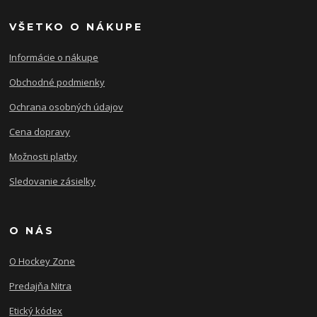
VŠETKO O NÁKUPE
Informácie o nákupe
Obchodné podmienky
Ochrana osobných údajov
Cena dopravy
Možnosti platby
Sledovanie zásielky
O NÁS
O Hockey Zone
Predajňa Nitra
Etický kódex