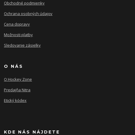
Obchodné podmienky
Ochrana osobných údajov
Cena dopravy
Možnosti platby
Sledovanie zásielky
O NÁS
O Hockey Zone
Predajňa Nitra
Etický kódex
KDE NÁS NÁJDETE