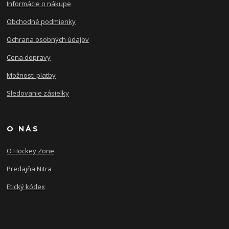
Informácie o nákupe
Obchodné podmienky
Ochrana osobných údajov
Cena dopravy
Možnosti platby
Sledovanie zásielky
O NÁS
O Hockey Zone
Predajňa Nitra
Etický kódex