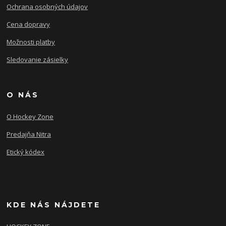
Ochrana osobných údajov
Cena dopravy
Možnosti platby
Sledovanie zásielky
O NÁS
O Hockey Zone
Predajňa Nitra
Etický kódex
KDE NÁS NÁJDETE