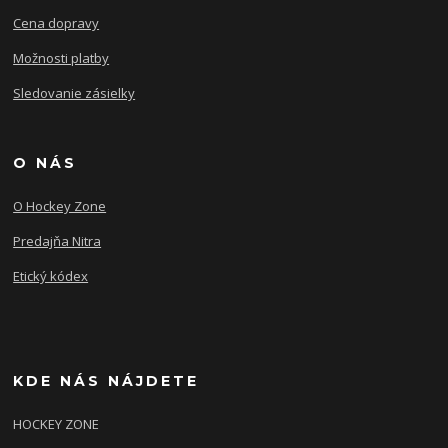
Cena dopravy
Možnosti platby
Sledovanie zásielky
O NÁS
O Hockey Zone
Predajňa Nitra
Etický kódex
KDE NÁS NÁJDETE
HOCKEY ZONE