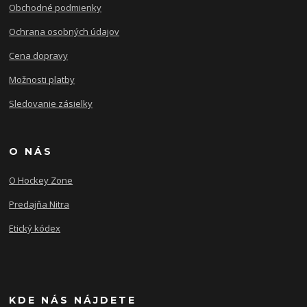
Obchodné podmienky
Ochrana osobných údajov
Cena dopravy
Možnosti platby
Sledovanie zásielky
O NÁS
O Hockey Zone
Predajňa Nitra
Etický kódex
KDE NÁS NÁJDETE