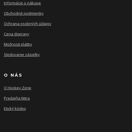
Informácie o nákupe
Obchodné podmienky
Ochrana osobných údajov
Cena dopravy
Možnosti platby
Sledovanie zásielky
O NÁS
O Hockey Zone
Predajňa Nitra
Etický kódex