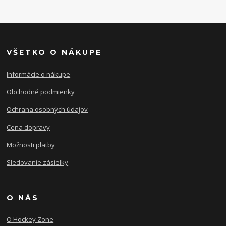
VŠETKO O NÁKUPE
Informácie o nákupe
Obchodné podmienky
Ochrana osobných údajov
Cena dopravy
Možnosti platby
Sledovanie zásielky
O NÁS
O Hockey Zone