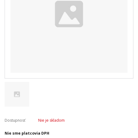
Dostupnosť
Nie je skladom
Nie sme platcovia DPH