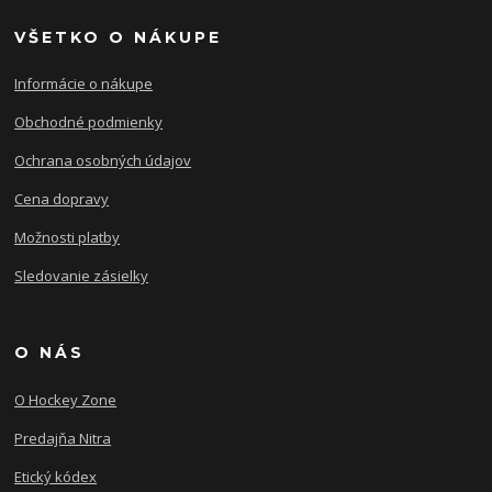
VŠETKO O NÁKUPE
Informácie o nákupe
Obchodné podmienky
Ochrana osobných údajov
Cena dopravy
Možnosti platby
Sledovanie zásielky
O NÁS
O Hockey Zone
Predajňa Nitra
Etický kódex