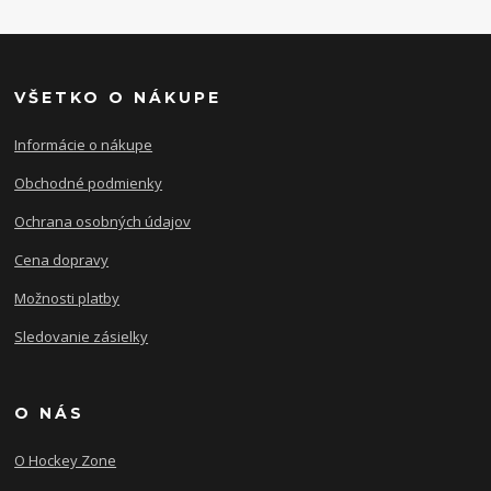
VŠETKO O NÁKUPE
Informácie o nákupe
Obchodné podmienky
Ochrana osobných údajov
Cena dopravy
Možnosti platby
Sledovanie zásielky
O NÁS
O Hockey Zone