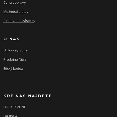
Cena dopravy
Možnosti platby
Sledovanie zásielky
O NÁS
O Hockey Zone
Predajňa Nitra
Etický kódex
KDE NÁS NÁJDETE
HOCKEY ZONE
Farská 4