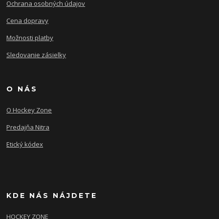
Ochrana osobných údajov
Cena dopravy
Možnosti platby
Sledovanie zásielky
O NÁS
O Hockey Zone
Predajňa Nitra
Etický kódex
KDE NÁS NÁJDETE
HOCKEY ZONE