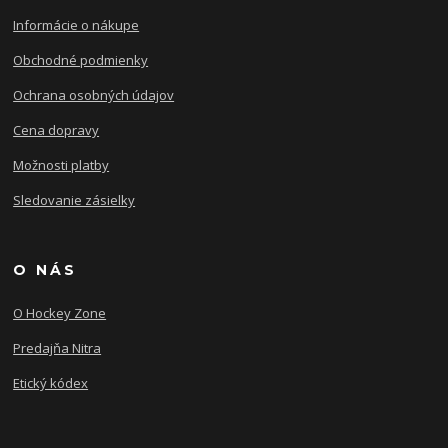
Informácie o nákupe
Obchodné podmienky
Ochrana osobných údajov
Cena dopravy
Možnosti platby
Sledovanie zásielky
O NÁS
O Hockey Zone
Predajňa Nitra
Etický kódex