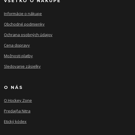
VŠETKO O NÁKUPE
Informácie o nákupe
Obchodné podmienky
Ochrana osobných údajov
Cena dopravy
Možnosti platby
Sledovanie zásielky
O NÁS
O Hockey Zone
Predajňa Nitra
Etický kódex