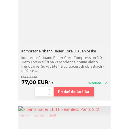
Kompresné ribano Bauer Core 3.0 Seniorske
kompresné ribano Bauer Core Compression 3.0
Tieto šortky slúži na každodenné hranie alebo
trénovanie. Sú využiteľné vo viacerých oblastiach -
môžete ...
85,00 EUR
77,00 EUR
/
ks
skladom 3 ks
Pridať do košíka