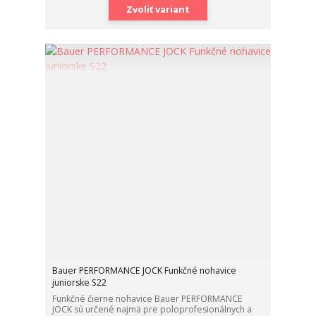
Zvoliť variant
Bauer PERFORMANCE JOCK Funkčné nohavice
juniorske S22
Funkčné čierne nohavice Bauer PERFORMANCE
JOCK sú určené najmä pre poloprofesionálnych a