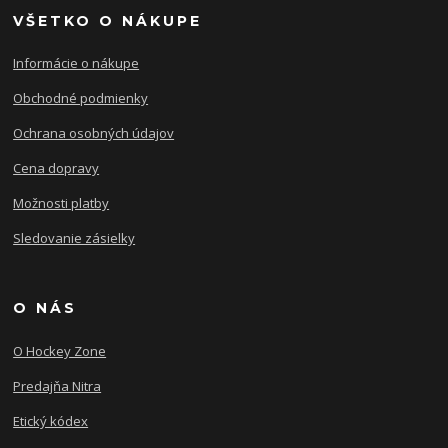
VŠETKO O NÁKUPE
Informácie o nákupe
Obchodné podmienky
Ochrana osobných údajov
Cena dopravy
Možnosti platby
Sledovanie zásielky
O NÁS
O Hockey Zone
Predajňa Nitra
Etický kódex