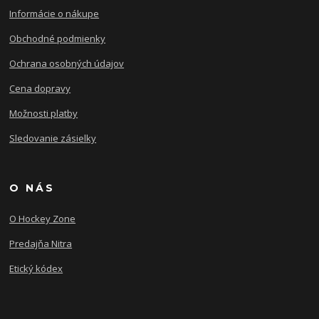
Informácie o nákupe
Obchodné podmienky
Ochrana osobných údajov
Cena dopravy
Možnosti platby
Sledovanie zásielky
O NÁS
O Hockey Zone
Predajňa Nitra
Etický kódex