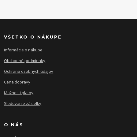
VŠETKO O NÁKUPE
Informácie o nákupe
Obchodné podmienky
Ochrana osobných údajov
Cena dopravy
Možnosti platby
Sledovanie zásielky
O NÁS