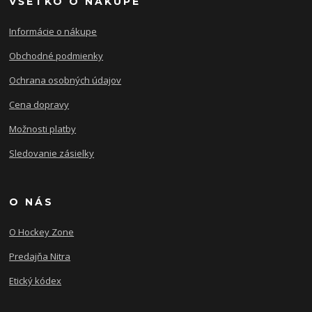
VŠETKO O NÁKUPE
Informácie o nákupe
Obchodné podmienky
Ochrana osobných údajov
Cena dopravy
Možnosti platby
Sledovanie zásielky
O NÁS
O Hockey Zone
Predajňa Nitra
Etický kódex