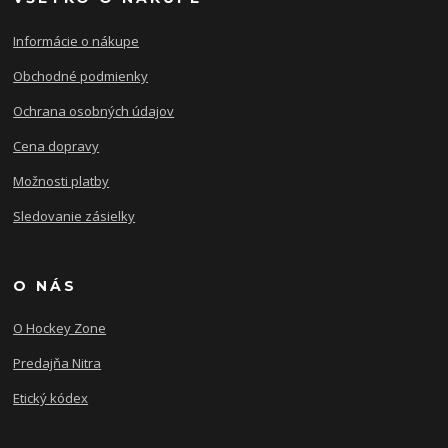
Informácie o nákupe
Obchodné podmienky
Ochrana osobných údajov
Cena dopravy
Možnosti platby
Sledovanie zásielky
O NÁS
O Hockey Zone
Predajňa Nitra
Etický kódex