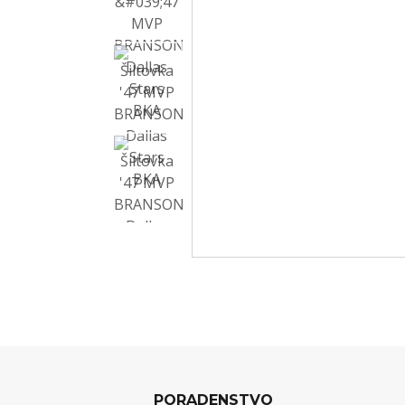
PORADENSTVO