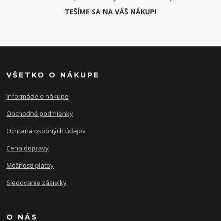
TEŠÍME SA NA VÁŠ NÁKUP!
VŠETKO O NÁKUPE
Informácie o nákupe
Obchodné podmienky
Ochrana osobných údajov
Cena dopravy
Možnosti platby
Sledovanie zásielky
O NÁS