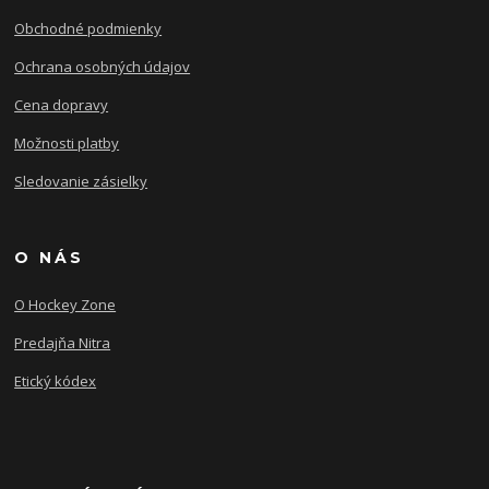
Obchodné podmienky
Ochrana osobných údajov
Cena dopravy
Možnosti platby
Sledovanie zásielky
O NÁS
O Hockey Zone
Predajňa Nitra
Etický kódex