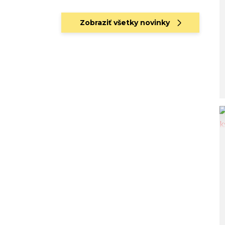
Zobraziť všetky novinky