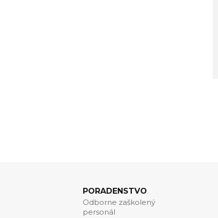
PORADENSTVO
Odborne zaškolený
personál