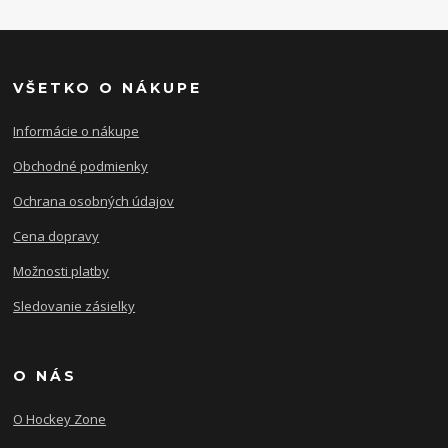
VŠETKO O NÁKUPE
Informácie o nákupe
Obchodné podmienky
Ochrana osobných údajov
Cena dopravy
Možnosti platby
Sledovanie zásielky
O NÁS
O Hockey Zone