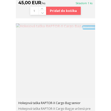
45,00 EUR
/
ks
Skladom 1 ks
Pridať do košíka
Novinka
Hokejová taška RAPTOR-X Cargo Bag senior
Hokejová taška RAPTOR-X Cargo Bag je určená pre