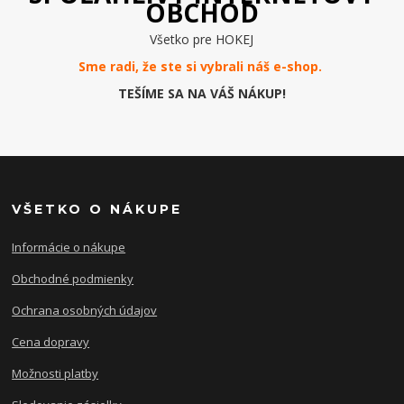
OBCHOD
Všetko pre HOKEJ
Sme radi, že ste si vybrali náš e-
shop
.
TEŠÍME SA NA VÁŠ NÁKUP!
VŠETKO O NÁKUPE
Informácie o nákupe
Obchodné podmienky
Ochrana osobných údajov
Cena dopravy
Možnosti platby