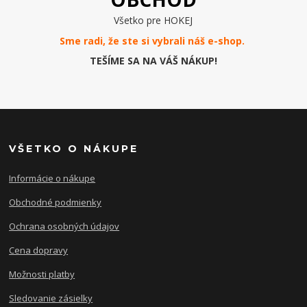
Všetko pre HOKEJ
Sme radi, že ste si vybrali náš e-
shop
.
TEŠÍME SA NA VÁŠ NÁKUP!
VŠETKO O NÁKUPE
Informácie o nákupe
Obchodné podmienky
Ochrana osobných údajov
Cena dopravy
Možnosti platby
Sledovanie zásielky