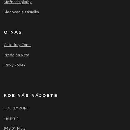
Možnosti platby
Sledovanie zásielky
O NÁS
O Hockey Zone
Predajňa Nitra
Etický kódex
KDE NÁS NÁJDETE
HOCKEY ZONE
Farská 4
949 01 Nitra