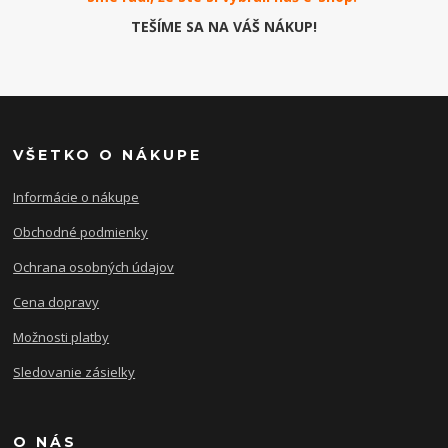
TEŠÍME SA NA VÁŠ NÁKUP!
VŠETKO O NÁKUPE
Informácie o nákupe
Obchodné podmienky
Ochrana osobných údajov
Cena dopravy
Možnosti platby
Sledovanie zásielky
O NÁS