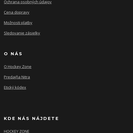
Ochrana osobných údajov
Cena dopravy
Možnosti platby
Sledovanie zásielky
O NÁS
O Hockey Zone
Predajňa Nitra
Etický kódex
KDE NÁS NÁJDETE
HOCKEY ZONE