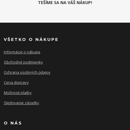
TEŠÍME SA NA VÁŠ NÁKUP!
VŠETKO O NÁKUPE
Informácie o nákupe
Obchodné podmienky
Ochrana osobných údajov
Cena dopravy
Možnosti platby
Sledovanie zásielky
O NÁS