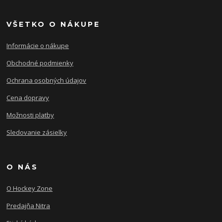
VŠETKO O NÁKUPE
Informácie o nákupe
Obchodné podmienky
Ochrana osobných údajov
Cena dopravy
Možnosti platby
Sledovanie zásielky
O NÁS
O Hockey Zone
Predajňa Nitra