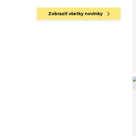
Zobraziť všetky novinky