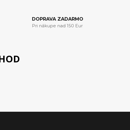
DOPRAVA ZADARMO
Pri nákupe nad 150 Eur
CHOD