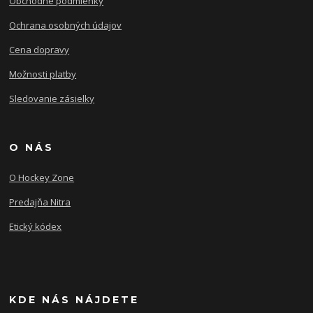
Obchodné podmienky
Ochrana osobných údajov
Cena dopravy
Možnosti platby
Sledovanie zásielky
O NÁS
O Hockey Zone
Predajňa Nitra
Etický kódex
KDE NÁS NÁJDETE